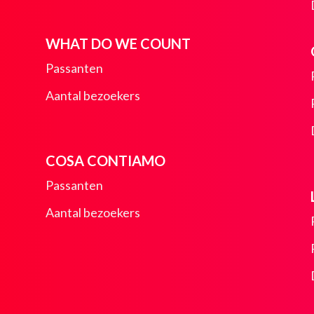
WHAT DO WE COUNT
Passanten
Aantal bezoekers
COSA CONTIAMO
Passanten
Aantal bezoekers