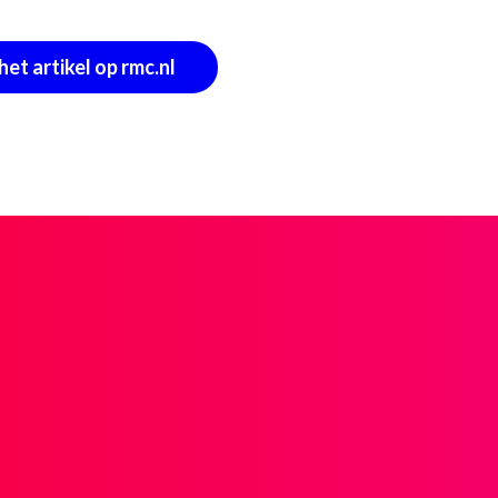
het artikel op rmc.nl