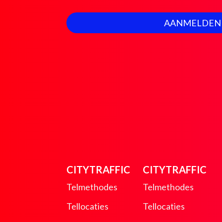
AANMELDEN
CITYTRAFFIC
CITYTRAFFIC
Telmethodes
Telmethodes
Tellocaties
Tellocaties