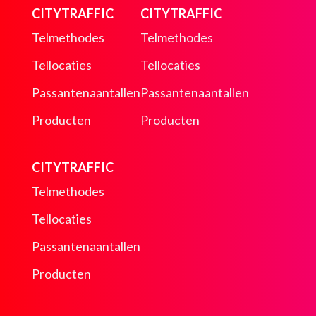
CITYTRAFFIC
CITYTRAFFIC
Telmethodes
Telmethodes
Tellocaties
Tellocaties
Passantenaantallen
Passantenaantallen
Producten
Producten
CITYTRAFFIC
Telmethodes
Tellocaties
Passantenaantallen
Producten