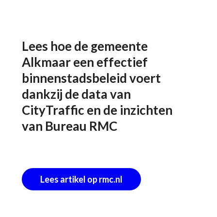
Lees hoe de gemeente
Alkmaar een effectief
binnenstadsbeleid voert
dankzij de data van
CityTraffic en de inzichten
van Bureau RMC
Lees artikel op rmc.nl