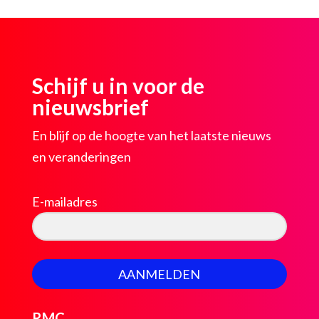
Schijf u in voor de
nieuwsbrief
En blijf op de hoogte van het laatste nieuws
en veranderingen
E-mailadres
AANMELDEN
RMC