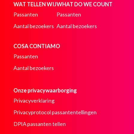
WAT TELLEN WIJ
WHAT DO WE COUNT
Passanten
Passanten
Aantal bezoekers
Aantal bezoekers
COSA CONTIAMO
Passanten
Aantal bezoekers
Onze privacywaarborging
Privacyverklaring
Privacyprotocol passantentellingen
DPIA passanten tellen