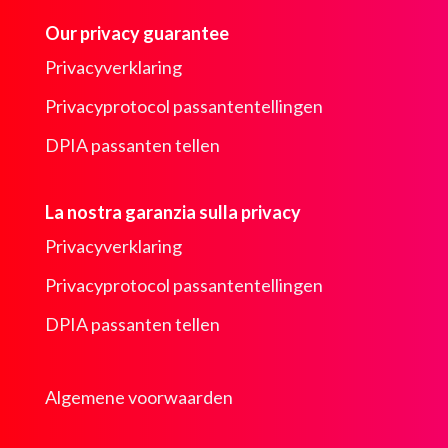
Our privacy guarantee
Privacyverklaring
Privacyprotocol passantentellingen
DPIA passanten tellen
La nostra garanzia sulla privacy
Privacyverklaring
Privacyprotocol passantentellingen
DPIA passanten tellen
Algemene voorwaarden